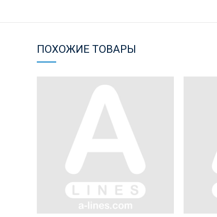
ПОХОЖИЕ ТОВАРЫ