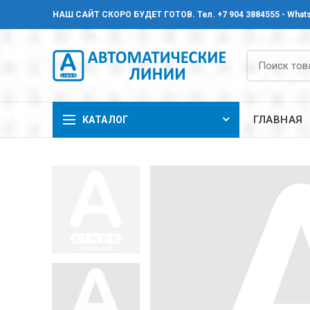
НАШ САЙТ СКОРО БУДЕТ ГОТОВ. Тел. +7 904 3884555 - Whats
ГЛАВНАЯ
КАТАЛОГ