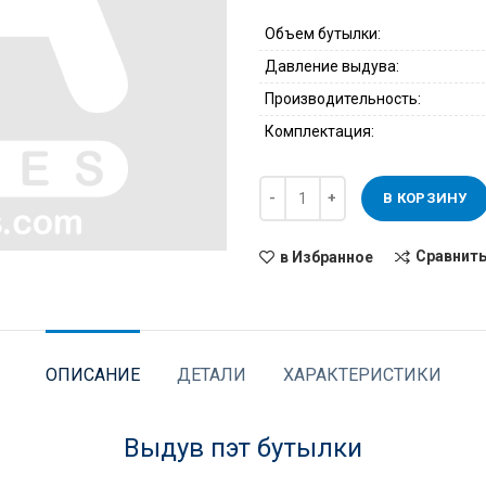
Объем бутылки:
Давление выдува:
Производительность:
Комплектация:
В КОРЗИНУ
Сравнит
в Избранное
ОПИСАНИЕ
ДЕТАЛИ
ХАРАКТЕРИСТИКИ
Выдув пэт бутылки