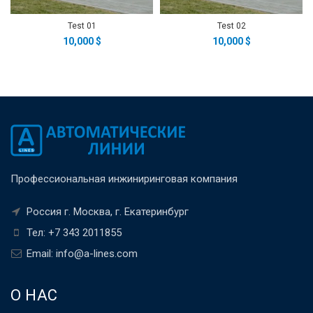
Test 01
Test 02
10,000
$
10,000
$
Профессиональная инжиниринговая компания
Россия г. Москва, г. Екатеринбург
Тел: +7 343 2011855
Email: info@a-lines.com
О НАС