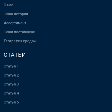
О нас
Наша история
Ассортимент
Наши поставщики
География продаж
СТАТЬИ
Статья 1
Статья 2
Статья 3
Статья 4
Статья 5