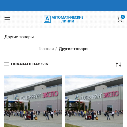
0
Другие товары
Главная
Другие товары
ПОКАЗАТЬ ПАНЕЛЬ