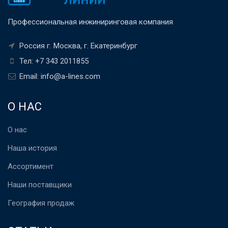
Профессиональная инжиниринговая компания
Россия г. Москва, г. Екатеринбург
Тел: +7 343 2011855
Email: info@a-lines.com
О НАС
О нас
Наша история
Ассортимент
Наши поставщики
География продаж