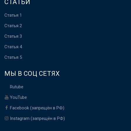
СТАТЬИ
Статья 1
Статья 2
Статья 3
Статья 4
Статья 5
МЫ В СОЦ СЕТЯХ
Rutube
YouTube
Facebook (запрещён в РФ)
Instagram (запрещён в РФ)