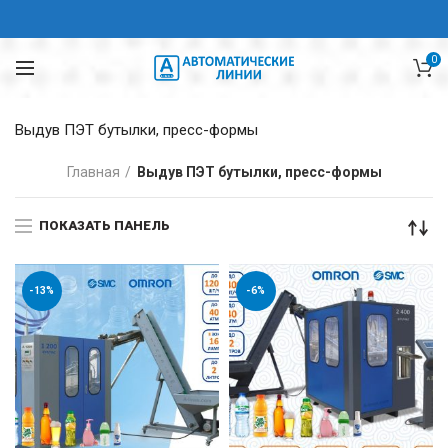
0
Выдув ПЭТ бутылки, пресс-формы
Главная
Выдув ПЭТ бутылки, пресс-формы
ПОКАЗАТЬ ПАНЕЛЬ
-13%
-6%