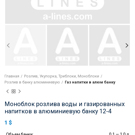
Главная
Розлив, Укупорка, Триблоки, Моноблоки
Розлив в банку алюминиевую
Газ напитки в алюм банку
Моноблок розлива воды и газированных
напитков в алюминиевую банку 12-4
1
$
Объем банки:
0.1 — 1.0 л