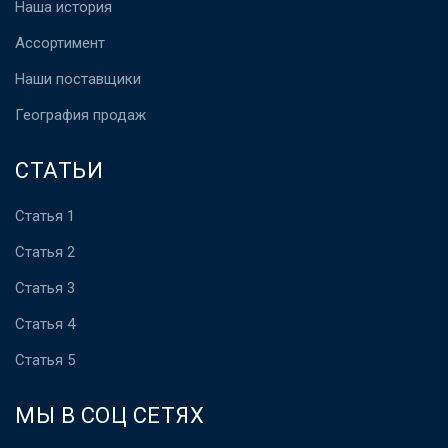
Наша история
Ассортимент
Наши поставщики
География продаж
СТАТЬИ
Статья 1
Статья 2
Статья 3
Статья 4
Статья 5
МЫ В СОЦ СЕТЯХ