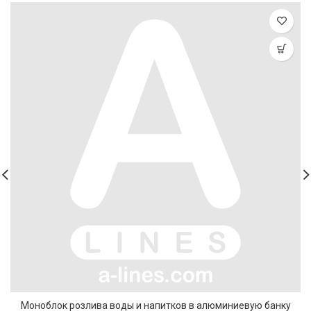
Моноблок розлива воды и напитков в алюминиевую банку