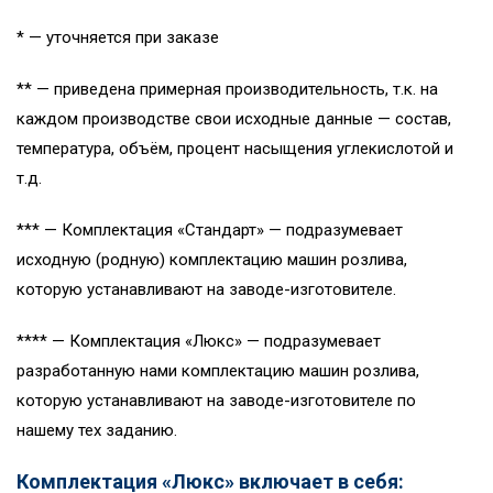
* — уточняется при заказе
** — приведена примерная производительность, т.к. на
каждом производстве свои исходные данные — состав,
температура, объём, процент насыщения углекислотой и
т.д.
*** — Комплектация «Стандарт» — подразумевает
исходную (родную) комплектацию машин розлива,
которую устанавливают на заводе-изготовителе.
**** — Комплектация «Люкс» — подразумевает
разработанную нами комплектацию машин розлива,
которую устанавливают на заводе-изготовителе по
нашему тех заданию.
Комплектация «Люкс» включает в себя: