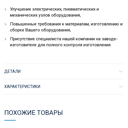
Улучшение электрических, пневматических и
механических узлов оборудования,
Повышенные требования к материалам, изготовлению и
сборке Вашего оборудования,
Присутствие специалиста нашей компании на заводе-
изготовителе для полного контроля изготовления.
ДЕТАЛИ
ХАРАКТЕРИСТИКИ
ПОХОЖИЕ ТОВАРЫ