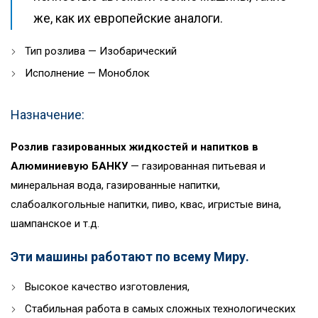
же, как их европейские аналоги.
Тип розлива — Изобарический
Исполнение — Моноблок
Назначение:
Розлив газированных жидкостей и напитков в
Алюминиевую БАНКУ
— газированная питьевая и
минеральная вода, газированные напитки,
слабоалкогольные напитки, пиво, квас, игристые вина,
шампанское и т.д.
Эти машины работают по всему Миру.
Высокое качество изготовления,
Стабильная работа в самых сложных технологических