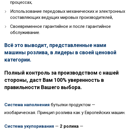
процессах,
Использование передовых механических и электронных
составляющих ведущих мировых производителей,
Своевременное гарантийное и после гарантийное
обслуживание.
Всё это выводит, представленные нами
машины розлива, в лидеры в своей ценовой
категории.
Полный контроль за производством с нашей
стороны, даст Вам 100% уверенность в
правильности Вашего выбора.
Система наполнения
бутылки продуктом —
изобарическая. Принцип розлива как у Европейских машин.
Система укупоривания
—
2 ролика
—