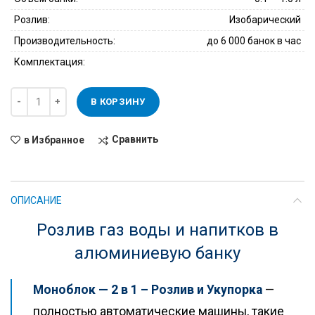
Розлив:
Изобарический
Производительность:
до 6 000 банок в час
Комплектация:
В КОРЗИНУ
Сравнить
в Избранное
ОПИСАНИЕ
Розлив газ воды и напитков в
алюминиевую банку
Моноблок — 2 в 1 – Розлив и Укупорка
—
полностью автоматические машины, такие